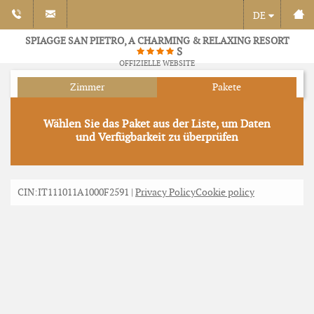
DE
SPIAGGE SAN PIETRO, A CHARMING & RELAXING RESORT
S
OFFIZIELLE WEBSITE
Zimmer
Pakete
Wählen Sie das Paket aus der Liste, um Daten
und Verfügbarkeit zu überprüfen
CIN:IT111011A1000F2591 |
Privacy Policy
Cookie policy